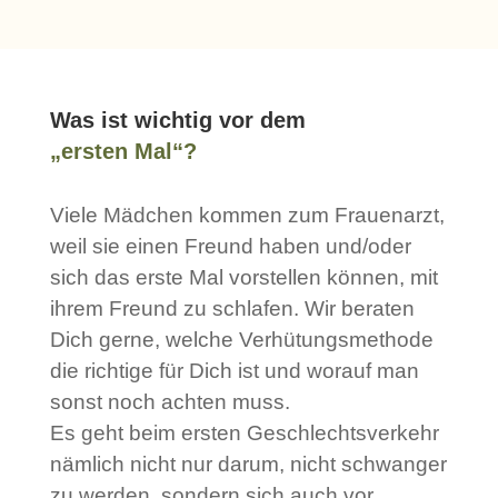
Was ist wichtig vor dem
„ersten Mal“?
Viele Mädchen kommen zum Frauenarzt,
weil sie einen Freund haben und/oder
sich das erste Mal vorstellen können, mit
ihrem Freund zu schlafen. Wir beraten
Dich gerne, welche Verhütungsmethode
die richtige für Dich ist und worauf man
sonst noch achten muss.
Es geht beim ersten Geschlechtsverkehr
nämlich nicht nur darum, nicht schwanger
zu werden, sondern sich auch vor