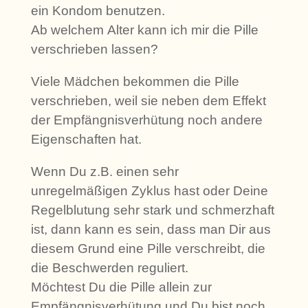
ein Kondom benutzen.
Ab welchem Alter kann ich mir die Pille
verschrieben lassen?
Viele Mädchen bekommen die Pille
verschrieben, weil sie neben dem Effekt
der Empfängnisverhütung noch andere
Eigenschaften hat.
Wenn Du z.B. einen sehr
unregelmäßigen Zyklus hast oder Deine
Regelblutung sehr stark und schmerzhaft
ist, dann kann es sein, dass man Dir aus
diesem Grund eine Pille verschreibt, die
die Beschwerden reguliert.
Möchtest Du die Pille allein zur
Empfängnisverhütung und Du bist noch