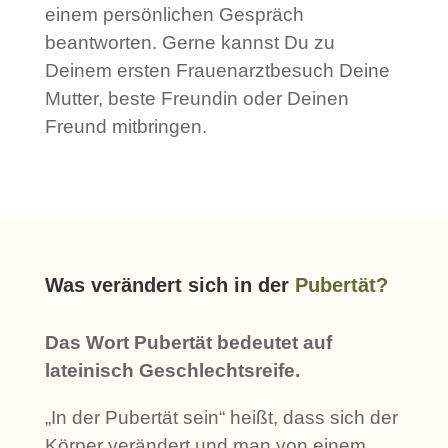
einem persönlichen Gespräch
beantworten. Gerne kannst Du zu
Deinem ersten Frauenarztbesuch Deine
Mutter, beste Freundin oder Deinen
Freund mitbringen.
Was verändert sich in der
Pubertät?
Das Wort Pubertät bedeutet auf
lateinisch Geschlechtsreife.
„In der Pubertät sein“ heißt, dass sich der
Körper verändert und man von einem