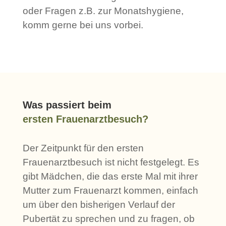
oder Fragen z.B. zur Monatshygiene,
komm gerne bei uns vorbei.
Was passiert beim
ersten Frauenarztbesuch?
Der Zeitpunkt für den ersten
Frauenarztbesuch ist nicht festgelegt. Es
gibt Mädchen, die das erste Mal mit ihrer
Mutter zum Frauenarzt kommen, einfach
um über den bisherigen Verlauf der
Pubertät zu sprechen und zu fragen, ob