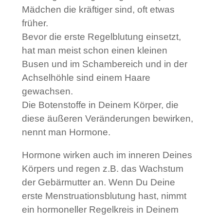
Mädchen die kräftiger sind, oft etwas
früher.
Bevor die erste Regelblutung einsetzt,
hat man meist schon einen kleinen
Busen und im Schambereich und in der
Achselhöhle sind einem Haare
gewachsen.
Die Botenstoffe in Deinem Körper, die
diese äußeren Veränderungen bewirken,
nennt man Hormone.
Hormone wirken auch im inneren Deines
Körpers und regen z.B. das Wachstum
der Gebärmutter an. Wenn Du Deine
erste Menstruationsblutung hast, nimmt
ein hormoneller Regelkreis in Deinem