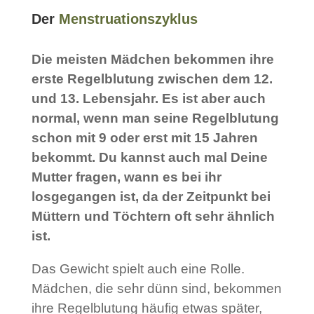
Der
Menstruationszyklus
Die meisten Mädchen bekommen ihre
erste Regelblutung zwischen dem 12.
und 13. Lebensjahr. Es ist aber auch
normal, wenn man seine Regelblutung
schon mit 9 oder erst mit 15 Jahren
bekommt. Du kannst auch mal Deine
Mutter fragen, wann es bei ihr
losgegangen ist, da der Zeitpunkt bei
Müttern und Töchtern oft sehr ähnlich
ist.
Das Gewicht spielt auch eine Rolle.
Mädchen, die sehr dünn sind, bekommen
ihre Regelblutung häufig etwas später,