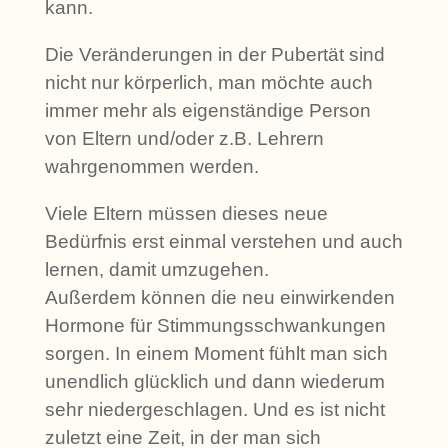
kann.
Die Veränderungen in der Pubertät sind
nicht nur körperlich, man möchte auch
immer mehr als eigenständige Person
von Eltern und/oder z.B. Lehrern
wahrgenommen werden.
Viele Eltern müssen dieses neue
Bedürfnis erst einmal verstehen und auch
lernen, damit umzugehen.
Außerdem können die neu einwirkenden
Hormone für Stimmungsschwankungen
sorgen. In einem Moment fühlt man sich
unendlich glücklich und dann wiederum
sehr niedergeschlagen. Und es ist nicht
zuletzt eine Zeit, in der man sich