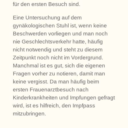
für den ersten Besuch sind.
Eine Untersuchung auf dem
gynäkologischen Stuhl ist, wenn keine
Beschwerden vorliegen und man noch
nie Geschlechtsverkehr hatte, häufig
nicht notwendig und steht zu diesem
Zeitpunkt noch nicht im Vordergrund.
Manchmal ist es gut, sich die eigenen
Fragen vorher zu notieren, damit man
keine vergisst. Da man häufig beim
ersten Frauenarztbesuch nach
Kinderkrankheiten und Impfungen gefragt
wird, ist es hilfreich, den Impfpass
mitzubringen.