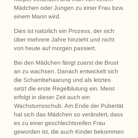
Mädchen oder Jungen zu einer Frau bzw.
einem Mann wird.
Dies ist natürlich ein Prozess, der sich
über mehrere Jahre hinzieht und nicht
von heute auf morgen passiert.
Bei den Mädchen fängt zuerst die Brust
an zu wachsen. Danach entwickelt sich
die Schambehaarung und als letztes
setzt die erste Regelblutung ein. Meist
erfolgt in dieser Zeit auch ein
Wachstumsschub. Am Ende der Pubertät
hat sich das Mädchen so verändert, dass
es zu einer geschlechtsreifen Frau
geworden ist, die auch Kinder bekommen