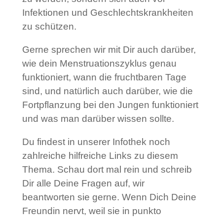
Infektionen und Geschlechtskrankheiten
zu schützen.
Gerne sprechen wir mit Dir auch darüber,
wie dein Menstruationszyklus genau
funktioniert, wann die fruchtbaren Tage
sind, und natürlich auch darüber, wie die
Fortpflanzung bei den Jungen funktioniert
und was man darüber wissen sollte.
Du findest in unserer Infothek noch
zahlreiche hilfreiche Links zu diesem
Thema. Schau dort mal rein und schreib
Dir alle Deine Fragen auf, wir
beantworten sie gerne. Wenn Dich Deine
Freundin nervt, weil sie in punkto