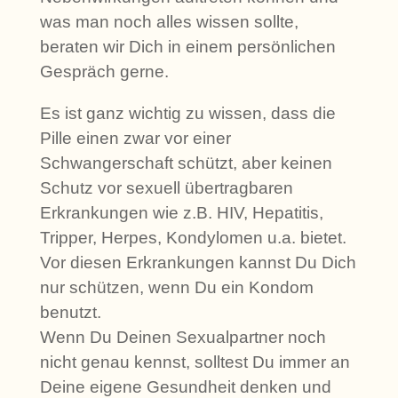
was man noch alles wissen sollte,
beraten wir Dich in einem persönlichen
Gespräch gerne.
Es ist ganz wichtig zu wissen, dass die
Pille einen zwar vor einer
Schwangerschaft schützt, aber keinen
Schutz vor sexuell übertragbaren
Erkrankungen wie z.B. HIV, Hepatitis,
Tripper, Herpes, Kondylomen u.a. bietet.
Vor diesen Erkrankungen kannst Du Dich
nur schützen, wenn Du ein Kondom
benutzt.
Wenn Du Deinen Sexualpartner noch
nicht genau kennst, solltest Du immer an
Deine eigene Gesundheit denken und