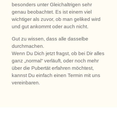
besonders unter Gleichaltrigen sehr
genau beobachtet. Es ist einem viel
wichtiger als zuvor, ob man geliked wird
und gut ankommt oder auch nicht.
Gut zu wissen, dass alle dasselbe
durchmachen.
Wenn Du Dich jetzt fragst, ob bei Dir alles
ganz „normal“ verläuft, oder noch mehr
über die Pubertät erfahren möchtest,
kannst Du einfach einen Termin mit uns
vereinbaren.