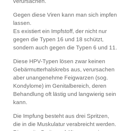
verursachen.
Gegen diese Viren kann man sich impfen
lassen.
Es existiert ein Impfstoff, der nicht nur
gegen die Typen 16 und 18 schützt,
sondern auch gegen die Typen 6 und 11.
Diese HPV-Typen lösen zwar keinen
Gebärmutterhalskrebs aus, verursachen
aber unangenehme Feigwarzen (sog.
Kondylome) im Genitalbereich, deren
Behandlung oft lästig und langwierig sein
kann.
Die Impfung besteht aus drei Spritzen,
die in die Muskulatur verabreicht werden.