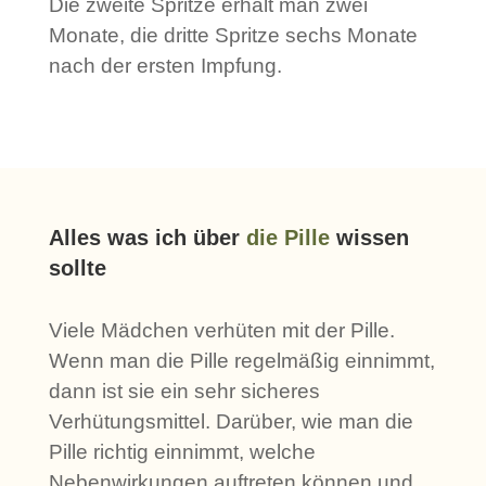
Die zweite Spritze erhält man zwei
Monate, die dritte Spritze sechs Monate
nach der ersten Impfung.
Alles was ich über
die Pille
wissen
sollte
Viele Mädchen verhüten mit der Pille.
Wenn man die Pille regelmäßig einnimmt,
dann ist sie ein sehr sicheres
Verhütungsmittel. Darüber, wie man die
Pille richtig einnimmt, welche
Nebenwirkungen auftreten können und