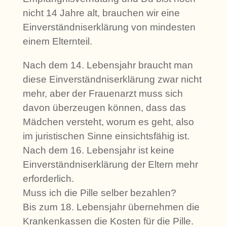
nicht 14 Jahre alt, brauchen wir eine
Einverständniserklärung von mindesten
einem Elternteil.
Nach dem 14. Lebensjahr braucht man
diese Einverständniserklärung zwar nicht
mehr, aber der Frauenarzt muss sich
davon überzeugen können, dass das
Mädchen versteht, worum es geht, also
im juristischen Sinne einsichtsfähig ist.
Nach dem 16. Lebensjahr ist keine
Einverständniserklärung der Eltern mehr
erforderlich.
Muss ich die Pille selber bezahlen?
Bis zum 18. Lebensjahr übernehmen die
Krankenkassen die Kosten für die Pille.