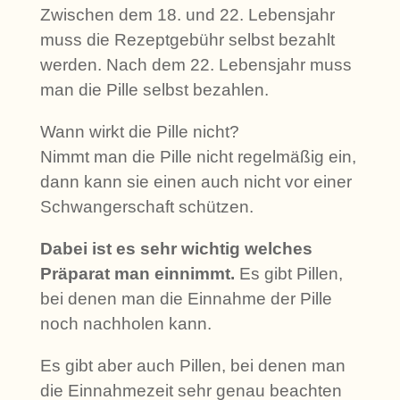
Zwischen dem 18. und 22. Lebensjahr
muss die Rezeptgebühr selbst bezahlt
werden. Nach dem 22. Lebensjahr muss
man die Pille selbst bezahlen.
Wann wirkt die Pille nicht?
Nimmt man die Pille nicht regelmäßig ein,
dann kann sie einen auch nicht vor einer
Schwangerschaft schützen.
Dabei ist es sehr wichtig welches
Präparat man einnimmt.
Es gibt Pillen,
bei denen man die Einnahme der Pille
noch nachholen kann.
Es gibt aber auch Pillen, bei denen man
die Einnahmezeit sehr genau beachten