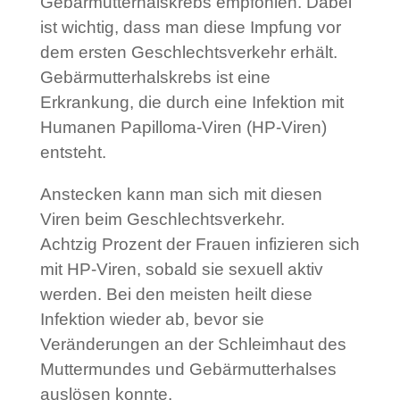
Gebärmutterhalskrebs empfohlen. Dabei
ist wichtig, dass man diese Impfung vor
dem ersten Geschlechtsverkehr erhält.
Gebärmutterhalskrebs ist eine
Erkrankung, die durch eine Infektion mit
Humanen Papilloma-Viren (HP-Viren)
entsteht.
Anstecken kann man sich mit diesen
Viren beim Geschlechtsverkehr.
Achtzig Prozent der Frauen infizieren sich
mit HP-Viren, sobald sie sexuell aktiv
werden. Bei den meisten heilt diese
Infektion wieder ab, bevor sie
Veränderungen an der Schleimhaut des
Muttermundes und Gebärmutterhalses
auslösen konnte.