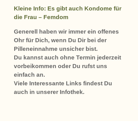
Kleine Info: Es gibt auch Kondome für
die Frau – Femdom
Generell haben wir immer ein offenes
Ohr für Dich, wenn Du Dir bei der
Pilleneinnahme unsicher bist.
Du kannst auch ohne Termin jederzeit
vorbeikommen oder Du rufst uns
einfach an.
Viele Interessante Links findest Du
auch in unserer Infothek.