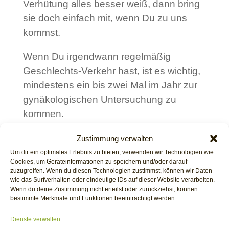
Verhütung alles besser weiß, dann bring
sie doch einfach mit, wenn Du zu uns
kommst.
Wenn Du irgendwann regelmäßig
Geschlechts-Verkehr hast, ist es wichtig,
mindestens ein bis zwei Mal im Jahr zur
gynäkologischen Untersuchung zu
kommen.
Zustimmung verwalten
Um dir ein optimales Erlebnis zu bieten, verwenden wir Technologien wie
Cookies, um Geräteinformationen zu speichern und/oder darauf
zuzugreifen. Wenn du diesen Technologien zustimmst, können wir Daten
wie das Surfverhalten oder eindeutige IDs auf dieser Website verarbeiten.
Wenn du deine Zustimmung nicht erteilst oder zurückziehst, können
Das erste mal auf dem
bestimmte Merkmale und Funktionen beeinträchtigt werden.
gynäkologischen Stuhl?
Dienste verwalten