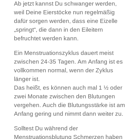
Ab jetzt kannst Du schwanger werden,
weil Deine Eierstöcke nun regelmäßig
dafür sorgen werden, dass eine Eizelle
„springt“, die dann in den Eileitern
befruchtet werden kann.
Ein Menstruationszyklus dauert meist
zwischen 24-35 Tagen. Am Anfang ist es
vollkommen normal, wenn der Zyklus
länger ist.
Das heißt, es können auch mal 1 ½ oder
zwei Monate zwischen den Blutungen
vergehen. Auch die Blutungsstärke ist am
Anfang gering und nimmt dann weiter zu.
Solltest Du während der
Menstruationsblutung Schmerzen haben