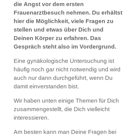
die Angst vor dem ersten
Frauenarztbesuch nehmen. Du erhältst
hier die Möglichkeit, viele Fragen zu
stellen und etwas über Dich und
Deinen Körper zu erfahren. Das
Gespräch steht also im Vordergrund.
Eine gynäkologische Untersuchung ist
häufig noch gar nicht notwendig und wird
auch nur dann durchgeführt, wenn Du
damit einverstanden bist.
Wir haben unten einige Themen für Dich
zusammengestellt, die Dich vielleicht
interessieren.
Am besten kann man Deine Fragen bei