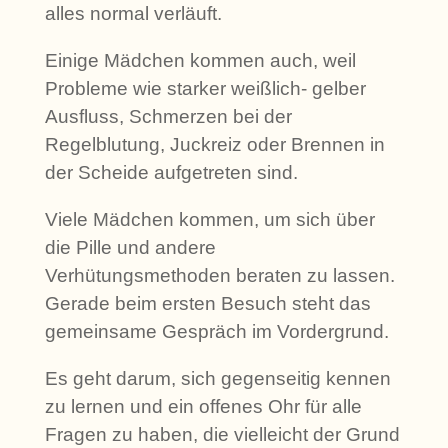
alles normal verläuft.
Einige Mädchen kommen auch, weil
Probleme wie starker weißlich- gelber
Ausfluss, Schmerzen bei der
Regelblutung, Juckreiz oder Brennen in
der Scheide aufgetreten sind.
Viele Mädchen kommen, um sich über
die Pille und andere
Verhütungsmethoden beraten zu lassen.
Gerade beim ersten Besuch steht das
gemeinsame Gespräch im Vordergrund.
Es geht darum, sich gegenseitig kennen
zu lernen und ein offenes Ohr für alle
Fragen zu haben, die vielleicht der Grund