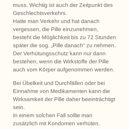
muss. Wichtig ist auch der Zeitpunkt des
Geschlechtsverkehrs.
Hatte man Verkehr und hat danach
vergessen, die Pille einzunehmen,
besteht die Möglichkeit bis zu 72 Stunden
später die sog. „Pille danach“ zu nehmen.
Der Verhütungsschutz kann nur dann
bestehen, wenn die Wirkstoffe der Pille
auch vom Körper aufgenommen werden.
Bei Übelkeit und Durchfällen oder bei
Einnahme von Medikamenten kann die
Wirksamkeit der Pille daher beeinträchtigt
sein.
In einem solchen Fall sollte man
zusätzlich mit Kondomen verhüten.