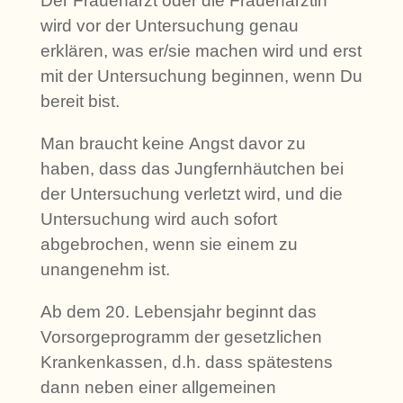
Der Frauenarzt oder die Frauenärztin
wird vor der Untersuchung genau
erklären, was er/sie machen wird und erst
mit der Untersuchung beginnen, wenn Du
bereit bist.
Man braucht keine Angst davor zu
haben, dass das Jungfernhäutchen bei
der Untersuchung verletzt wird, und die
Untersuchung wird auch sofort
abgebrochen, wenn sie einem zu
unangenehm ist.
Ab dem 20. Lebensjahr beginnt das
Vorsorge­programm der gesetzlichen
Krankenkassen, d.h. dass spätestens
dann neben einer allgemeinen