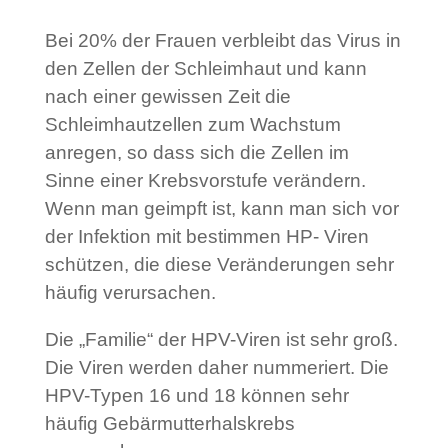
Bei 20% der Frauen verbleibt das Virus in
den Zellen der Schleimhaut und kann
nach einer gewissen Zeit die
Schleimhautzellen zum Wachstum
anregen, so dass sich die Zellen im
Sinne einer Krebsvorstufe verändern.
Wenn man geimpft ist, kann man sich vor
der Infektion mit bestimmen HP- Viren
schützen, die diese Veränderungen sehr
häufig verursachen.
Die „Familie“ der HPV-Viren ist sehr groß.
Die Viren werden daher nummeriert. Die
HPV-Typen 16 und 18 können sehr
häufig Gebärmutterhalskrebs