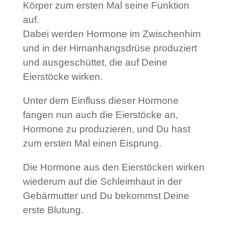
Körper zum ersten Mal seine Funktion
auf.
Dabei werden Hormone im Zwischenhirn
und in der Hirnanhangsdrüse produziert
und ausgeschüttet, die auf Deine
Eierstöcke wirken.
Unter dem Einfluss dieser Hormone
fangen nun auch die Eierstöcke an,
Hormone zu produzieren, und Du hast
zum ersten Mal einen Eisprung.
Die Hormone aus den Eierstöcken wirken
wiederum auf die Schleimhaut in der
Gebärmutter und Du bekommst Deine
erste Blutung.