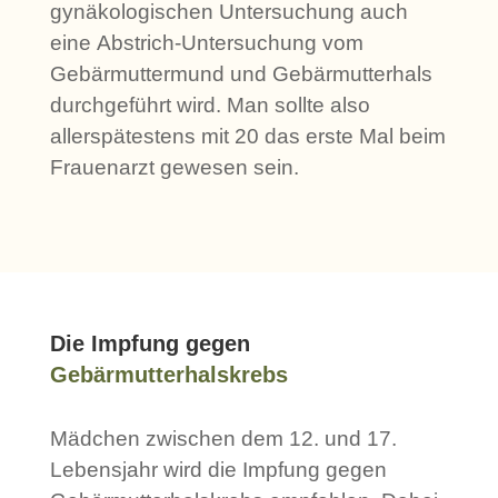
gynäkologischen Untersuchung auch
eine Abstrich-Untersuchung vom
Gebärmuttermund und Gebärmutterhals
durchgeführt wird. Man sollte also
allerspätestens mit 20 das erste Mal beim
Frauenarzt gewesen sein.
Die Impfung gegen
Gebärmutterhalskrebs
Mädchen zwischen dem 12. und 17.
Lebensjahr wird die Impfung gegen